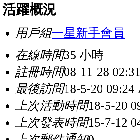
活躍概況
用戶組
一星新手會員
在線時間
35 小時
註冊時間
08-11-28 02:3
最後訪問
18-5-20 09:24
上次活動時間
18-5-20 
上次發表時間
15-7-12 0
上次郵件通知
0