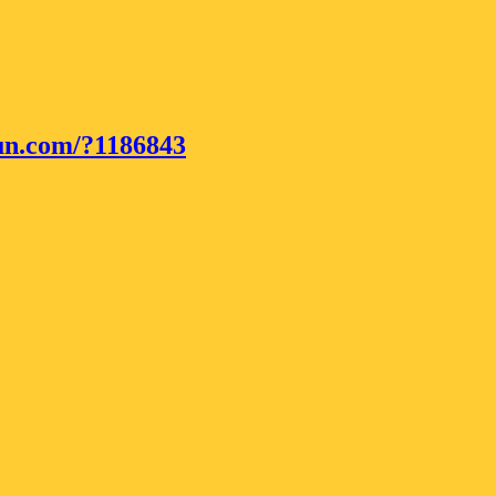
un.com/?1186843