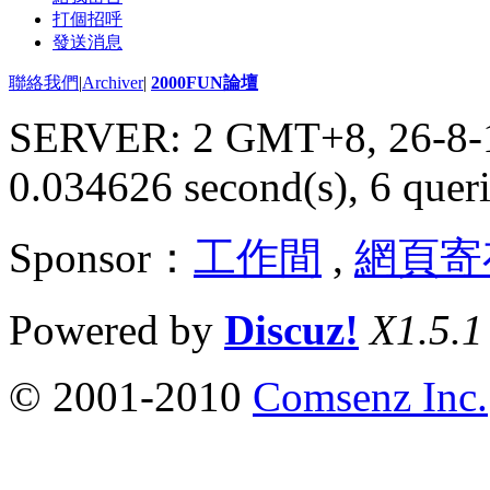
打個招呼
發送消息
聯絡我們
|
Archiver
|
2000FUN論壇
SERVER: 2 GMT+8, 26-8-
0.034626 second(s), 6 queri
Sponsor：
工作間
,
網頁寄
Powered by
Discuz!
X1.5.1
© 2001-2010
Comsenz Inc.