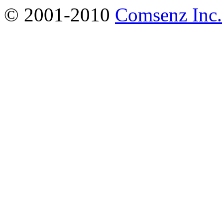
© 2001-2010
Comsenz Inc.