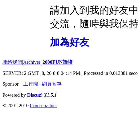
請加入到我的好友
交流，隨時與我保
加為好友
聯絡我們
|
Archiver
|
2000FUN論壇
SERVER: 2 GMT+8, 26-8-8 04:14 PM
, Processed in 0.013881 seco
Sponsor：
工作間
,
網頁寄存
Powered by
Discuz!
X1.5.1
© 2001-2010
Comsenz Inc.