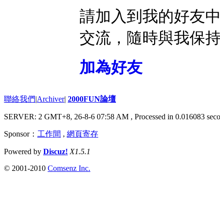
請加入到我的好友
交流，隨時與我保
加為好友
聯絡我們
|
Archiver
|
2000FUN論壇
SERVER: 2 GMT+8, 26-8-6 07:58 AM
, Processed in 0.016083 seco
Sponsor：
工作間
,
網頁寄存
Powered by
Discuz!
X1.5.1
© 2001-2010
Comsenz Inc.