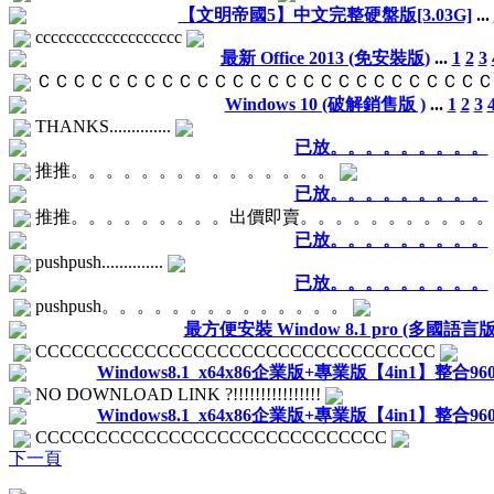
【文明帝國5】中文完整硬盤版[3.03G]
...
ccccccccccccccccccc
最新 Office 2013 (免安裝版)
...
1
2
3
ＣＣＣＣＣＣＣＣＣＣＣＣＣＣＣＣＣＣＣＣＣＣＣＣＣ
Windows 10 (破解銷售版 )
...
1
2
3
THANKS..............
已放。。。。。。。。。
推推。。。。。。。。。。。。。。。
已放。。。。。。。。。
推推。。。。。。。。。出價即賣。。。。。。。。。。
已放。。。。。。。。。
pushpush..............
已放。。。。。。。。。
pushpush。。。。。。。。。。。。。。
最方便安裝 Window 8.1 pro (多國語言版
CCCCCCCCCCCCCCCCCCCCCCCCCCCCCCCCC
Windows8.1_x64x86企業版+專業版【4in1】整合9600
NO DOWNLOAD LINK ?!!!!!!!!!!!!!!!!
Windows8.1_x64x86企業版+專業版【4in1】整合9600
CCCCCCCCCCCCCCCCCCCCCCCCCCCCC
下一頁