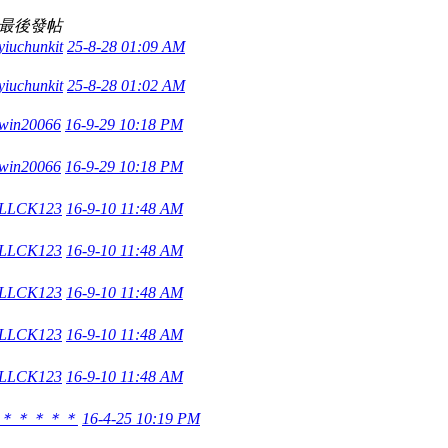
最後發帖
yiuchunkit
25-8-28 01:09 AM
yiuchunkit
25-8-28 01:02 AM
win20066
16-9-29 10:18 PM
win20066
16-9-29 10:18 PM
LLCK123
16-9-10 11:48 AM
LLCK123
16-9-10 11:48 AM
LLCK123
16-9-10 11:48 AM
LLCK123
16-9-10 11:48 AM
LLCK123
16-9-10 11:48 AM
＊＊＊＊＊
16-4-25 10:19 PM