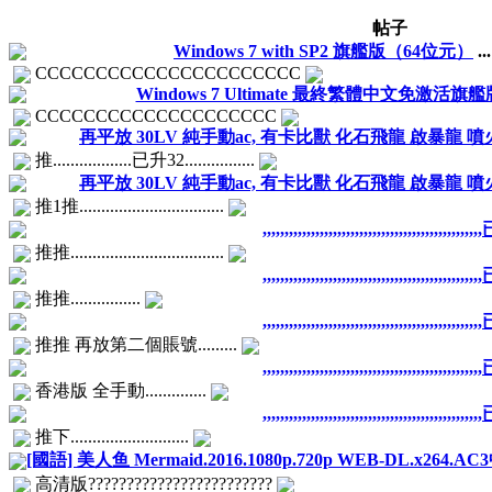
帖子
Windows 7 with SP2 旗艦版（64位元）
..
CCCCCCCCCCCCCCCCCCCCCC
Windows 7 Ultimate 最終繁體中文免激活旗艦
CCCCCCCCCCCCCCCCCCCC
再平放 30LV 純手動ac, 有卡比獸 化石飛龍 啟暴龍 噴
推..................已升32................
再平放 30LV 純手動ac, 有卡比獸 化石飛龍 啟暴龍 噴
推1推.................................
,,,,,,,,,,,,,,,,,,,,,,,,,,,,,,,,,,,,,,,,,,,,,,
推推...................................
,,,,,,,,,,,,,,,,,,,,,,,,,,,,,,,,,,,,,,,,,,,,,,
推推................
,,,,,,,,,,,,,,,,,,,,,,,,,,,,,,,,,,,,,,,,,,,,,,
推推 再放第二個賬號.........
,,,,,,,,,,,,,,,,,,,,,,,,,,,,,,,,,,,,,,,,,,,,,,
香港版 全手動..............
,,,,,,,,,,,,,,,,,,,,,,,,,,,,,,,,,,,,,,,,,,,,,,
推下...........................
[國語] 美人鱼 Mermaid.2016.1080p.720p WEB-DL.x264
高清版????????????????????????