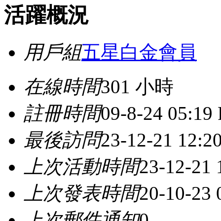
活躍概況
用戶組
五星白金會員
在線時間
301 小時
註冊時間
09-8-24 05:19
最後訪問
23-12-21 12:
上次活動時間
23-12-21
上次發表時間
20-10-23
上次郵件通知
0