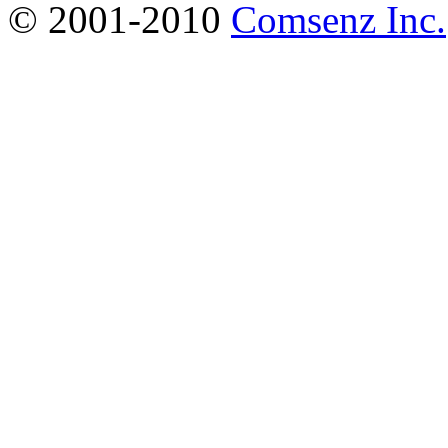
© 2001-2010
Comsenz Inc.