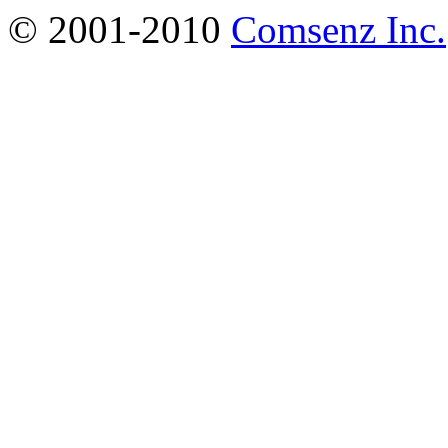
© 2001-2010
Comsenz Inc.