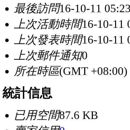
最後訪問
16-10-11 05:
上次活動時間
16-10-11
上次發表時間
16-10-11
上次郵件通知
0
所在時區
(GMT +08:0
統計信息
已用空間
87.6 KB