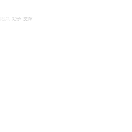
用戶
|
帖子
|
文章