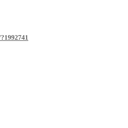
/?1992741