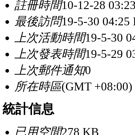
註冊時間
10-12-28 03:2
最後訪問
19-5-30 04:25
上次活動時間
19-5-30 0
上次發表時間
19-5-29 0
上次郵件通知
0
所在時區
(GMT +08:0
統計信息
已用空間
278 KB