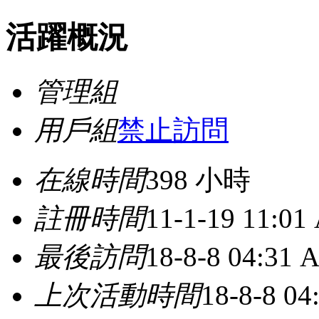
活躍概況
管理組
用戶組
禁止訪問
在線時間
398 小時
註冊時間
11-1-19 11:01
最後訪問
18-8-8 04:31 
上次活動時間
18-8-8 0