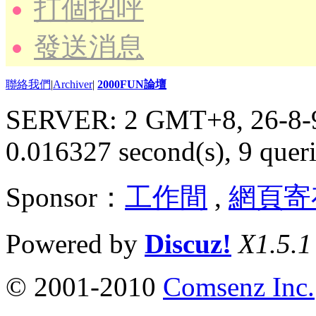
打個招呼
發送消息
聯絡我們
|
Archiver
|
2000FUN論壇
SERVER: 2 GMT+8, 26-8-
0.016327 second(s), 9 queri
Sponsor：
工作間
,
網頁寄
Powered by
Discuz!
X1.5.1
© 2001-2010
Comsenz Inc.