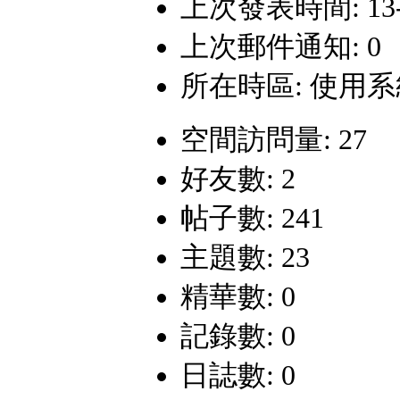
上次發表時間: 13-7-
上次郵件通知: 0
所在時區: 使用
空間訪問量: 27
好友數: 2
帖子數: 241
主題數: 23
精華數: 0
記錄數: 0
日誌數: 0