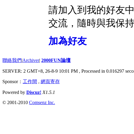
請加入到我的好友
交流，隨時與我保
加為好友
聯絡我們
|
Archiver
|
2000FUN論壇
SERVER: 2 GMT+8, 26-8-9 10:01 PM
, Processed in 0.016297 seco
Sponsor：
工作間
,
網頁寄存
Powered by
Discuz!
X1.5.1
© 2001-2010
Comsenz Inc.