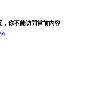
隱私設置，你不能訪問當前內容
消息