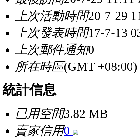
上次活動時間
20-7-29 
上次發表時間
17-7-13 0
上次郵件通知
0
所在時區
(GMT +08:0
統計信息
已用空間
3.82 MB
賣家信用
0