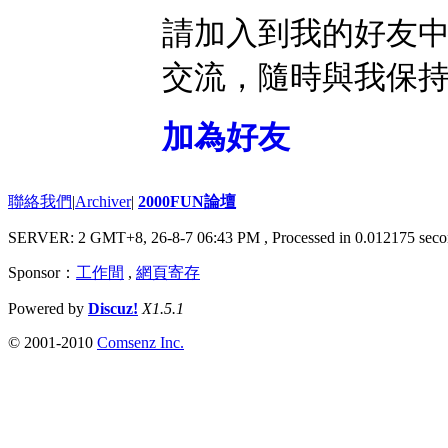
請加入到我的好友
交流，隨時與我保
加為好友
聯絡我們
|
Archiver
|
2000FUN論壇
SERVER: 2 GMT+8, 26-8-7 06:43 PM
, Processed in 0.012175 seco
Sponsor：
工作間
,
網頁寄存
Powered by
Discuz!
X1.5.1
© 2001-2010
Comsenz Inc.