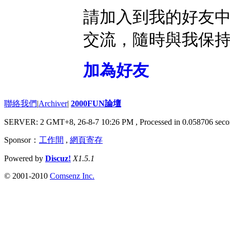
請加入到我的好友
交流，隨時與我保
加為好友
聯絡我們
|
Archiver
|
2000FUN論壇
SERVER: 2 GMT+8, 26-8-7 10:26 PM
, Processed in 0.058706 seco
Sponsor：
工作間
,
網頁寄存
Powered by
Discuz!
X1.5.1
© 2001-2010
Comsenz Inc.