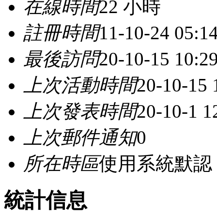
在線時間
22 小時
註冊時間
11-10-24 05:1
最後訪問
20-10-15 10:
上次活動時間
20-10-15
上次發表時間
20-10-1 
上次郵件通知
0
所在時區
使用系統默認
統計信息