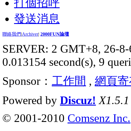
打個招呼
發送消息
聯絡我們
|
Archiver
|
2000FUN論壇
SERVER: 2 GMT+8, 26-8-
0.013154 second(s), 9 queri
Sponsor：
工作間
,
網頁寄
Powered by
Discuz!
X1.5.1
© 2001-2010
Comsenz Inc.