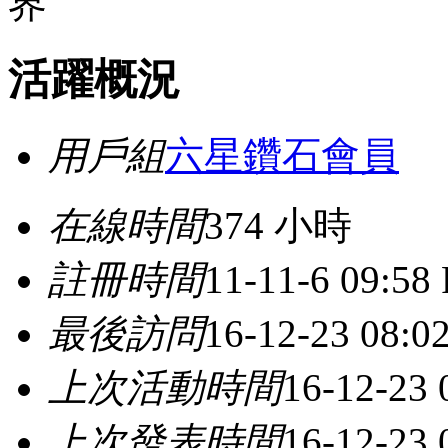
活躍概況
用戶組
六星鑽石會員
在線時間
374 小時
註冊時間
11-11-6 09:58
最後訪問
16-12-23 08:0
上次活動時間
16-12-23
上次發表時間
16-12-23