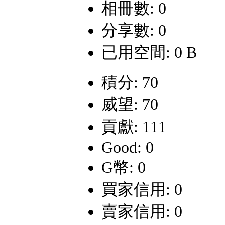
相冊數: 0
分享數: 0
已用空間: 0 B
積分: 70
威望: 70
貢獻: 111
Good: 0
G幣: 0
買家信用: 0
賣家信用: 0