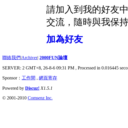
請加入到我的好友
交流，隨時與我保
加為好友
聯絡我們
|
Archiver
|
2000FUN論壇
SERVER: 2 GMT+8, 26-8-6 09:31 PM
, Processed in 0.016445 seco
Sponsor：
工作間
,
網頁寄存
Powered by
Discuz!
X1.5.1
© 2001-2010
Comsenz Inc.