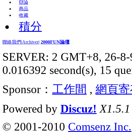
辯論
商品
收藏
積分
聯絡我們
|
Archiver
|
2000FUN論壇
SERVER: 2 GMT+8, 26-8-
0.016392 second(s), 15 quer
Sponsor：
工作間
,
網頁寄
Powered by
Discuz!
X1.5.1
© 2001-2010
Comsenz Inc.