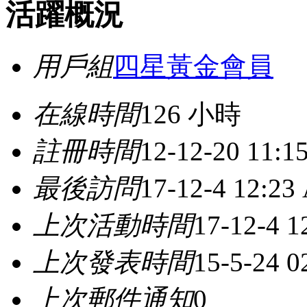
活躍概況
用戶組
四星黃金會員
在線時間
126 小時
註冊時間
12-12-20 11:
最後訪問
17-12-4 12:23
上次活動時間
17-12-4 
上次發表時間
15-5-24 0
上次郵件通知
0