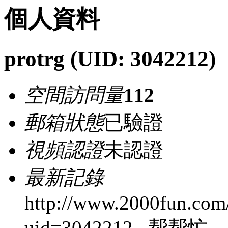
個人資料
protrg
(UID: 3042212)
空間訪問量
112
郵箱狀態
已驗證
視頻認證
未認證
最新記錄
http://www.2000fun.com
uid=3042212 帮帮忙