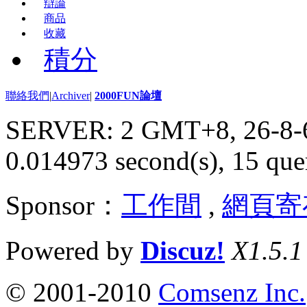
辯論
商品
收藏
積分
聯絡我們
|
Archiver
|
2000FUN論壇
SERVER: 2 GMT+8, 26-8-
0.014973 second(s), 15 quer
Sponsor：
工作間
,
網頁寄
Powered by
Discuz!
X1.5.1
© 2001-2010
Comsenz Inc.