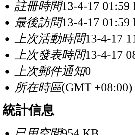
註冊時間
13-4-17 01:59
最後訪問
13-4-17 01:59
上次活動時間
13-4-17 1
上次發表時間
13-4-17 0
上次郵件通知
0
所在時區
(GMT +08:0
統計信息
已用空間
954 KB