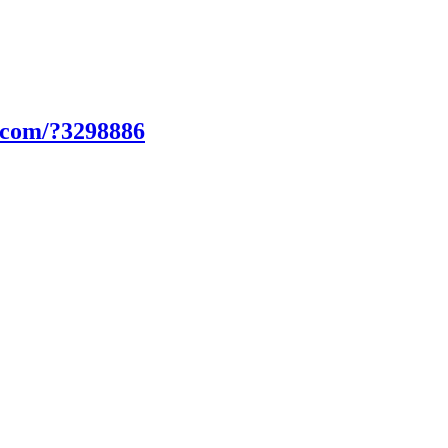
.com/?3298886