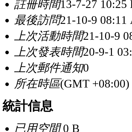
註冊時間
13-7-27 10:25
最後訪問
21-10-9 08:11
上次活動時間
21-10-9 
上次發表時間
20-9-1 03
上次郵件通知
0
所在時區
(GMT +08:0
統計信息
已用空間
0 B