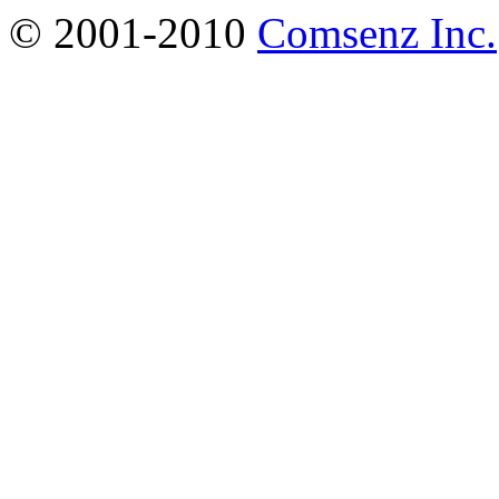
© 2001-2010
Comsenz Inc.