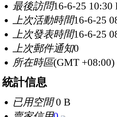
最後訪問
16-6-25 10:30
上次活動時間
16-6-25 0
上次發表時間
16-6-25 0
上次郵件通知
0
所在時區
(GMT +08:0
統計信息
已用空間
0 B
賣家信用
0