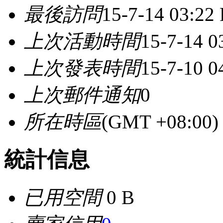
最後訪問
15-7-14 03:22
上次活動時間
15-7-14 0
上次發表時間
15-7-10 0
上次郵件通知
0
所在時區
(GMT +08:0
統計信息
已用空間
0 B