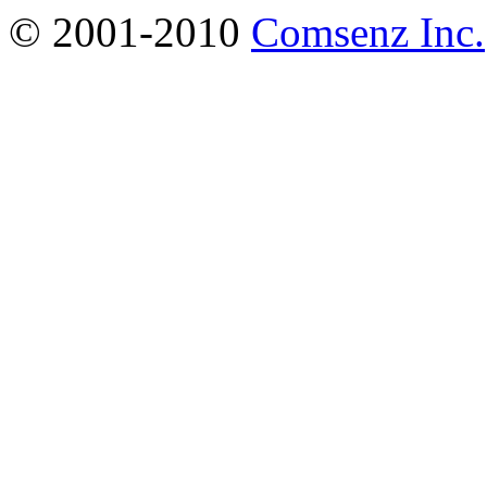
© 2001-2010
Comsenz Inc.