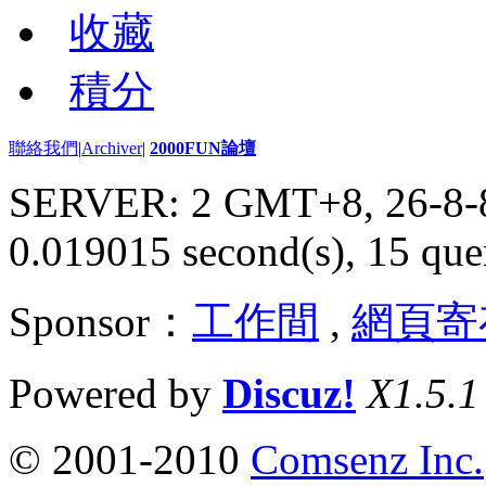
收藏
積分
聯絡我們
|
Archiver
|
2000FUN論壇
SERVER: 2 GMT+8, 26-8-
0.019015 second(s), 15 quer
Sponsor：
工作間
,
網頁寄
Powered by
Discuz!
X1.5.1
© 2001-2010
Comsenz Inc.