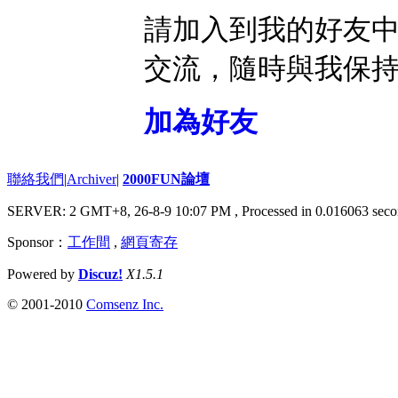
請加入到我的好友
交流，隨時與我保
加為好友
聯絡我們
|
Archiver
|
2000FUN論壇
SERVER: 2 GMT+8, 26-8-9 10:07 PM
, Processed in 0.016063 seco
Sponsor：
工作間
,
網頁寄存
Powered by
Discuz!
X1.5.1
© 2001-2010
Comsenz Inc.