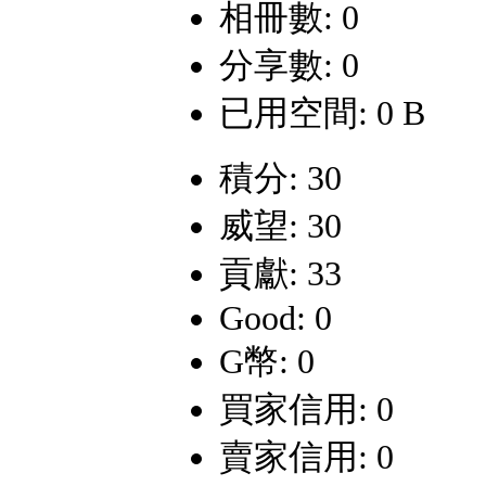
相冊數: 0
分享數: 0
已用空間: 0 B
積分: 30
威望: 30
貢獻: 33
Good: 0
G幣: 0
買家信用: 0
賣家信用: 0