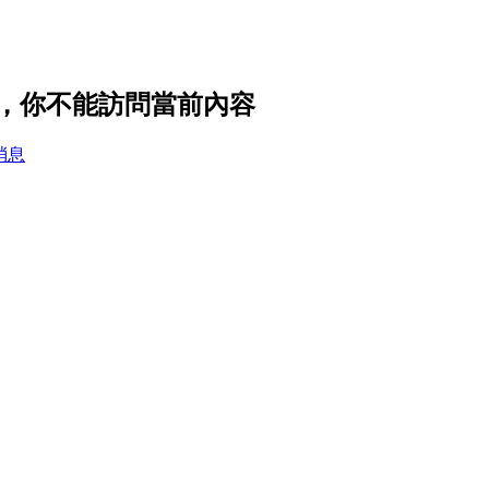
設置，你不能訪問當前內容
消息