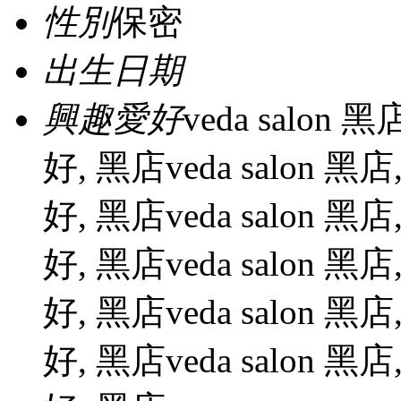
性別
保密
出生日期
興趣愛好
veda salon 黑店
好, 黑店veda salon 黑店, 
好, 黑店veda salon 黑店, 
好, 黑店veda salon 黑店, 
好, 黑店veda salon 黑店, 
好, 黑店veda salon 黑店, 