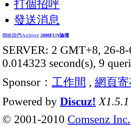
打個招呼
發送消息
聯絡我們
|
Archiver
|
2000FUN論壇
SERVER: 2 GMT+8, 26-8-
0.014323 second(s), 9 queri
Sponsor：
工作間
,
網頁寄
Powered by
Discuz!
X1.5.1
© 2001-2010
Comsenz Inc.