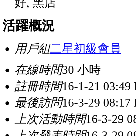
好, 黑店
活躍概況
用戶組
二星初級會員
在線時間
30 小時
註冊時間
16-1-21 03:49
最後訪問
16-3-29 08:17
上次活動時間
16-3-29 0
上次發表時間
16-3-29 0