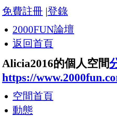
免費註冊
|
登錄
2000FUN論壇
返回首頁
Alicia2016的個人空間
https://www.2000fun.c
空間首頁
動態