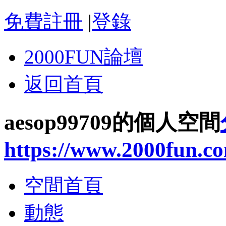
免費註冊
|
登錄
2000FUN論壇
返回首頁
aesop99709的個人空間
https://www.2000fun.c
空間首頁
動態