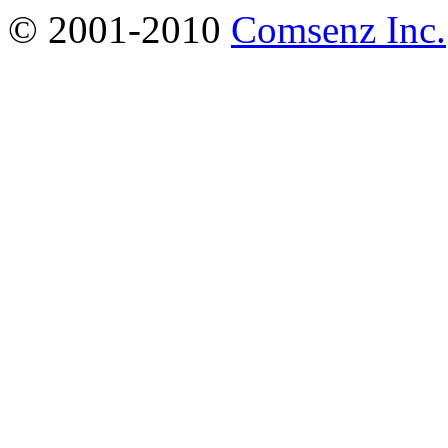
© 2001-2010
Comsenz Inc.