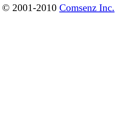
© 2001-2010
Comsenz Inc.