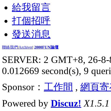
給我留言
打個招呼
發送消息
聯絡我們
|
Archiver
|
2000FUN論壇
SERVER: 2 GMT+8, 26-8-
0.012669 second(s), 9 queri
Sponsor：
工作間
,
網頁寄
Powered by
Discuz!
X1.5.1