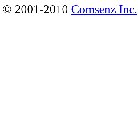
© 2001-2010
Comsenz Inc.