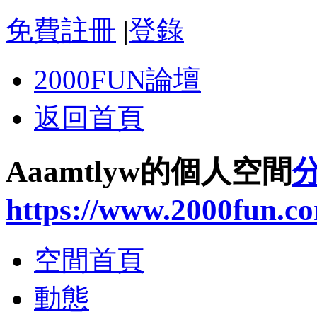
免費註冊
|
登錄
2000FUN論壇
返回首頁
Aaamtlyw的個人空間
https://www.2000fun.c
空間首頁
動態