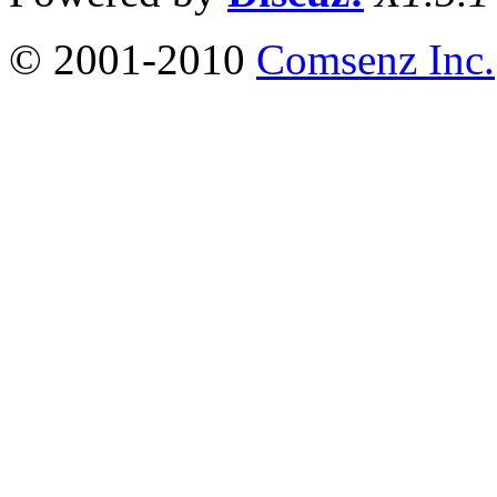
© 2001-2010
Comsenz Inc.