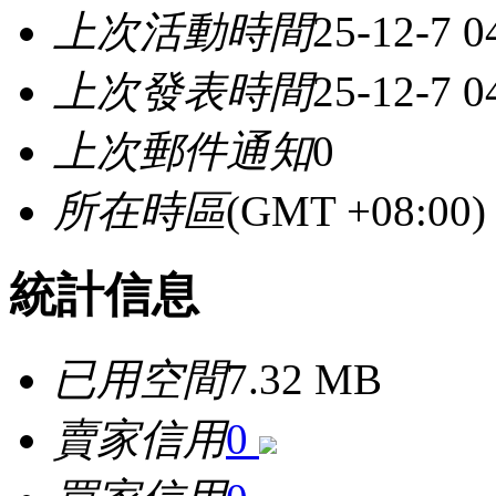
上次活動時間
25-12-7 
上次發表時間
25-12-7 
上次郵件通知
0
所在時區
(GMT +08:0
統計信息
已用空間
7.32 MB
賣家信用
0