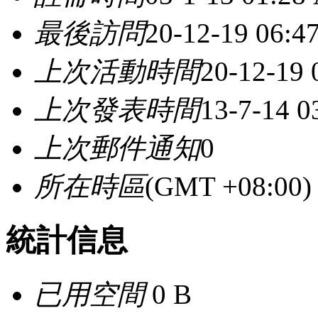
最後訪問
20-12-19 06:4
上次活動時間
20-12-19
上次發表時間
13-7-14 
上次郵件通知
0
所在時區
(GMT +08:0
統計信息
已用空間
0 B