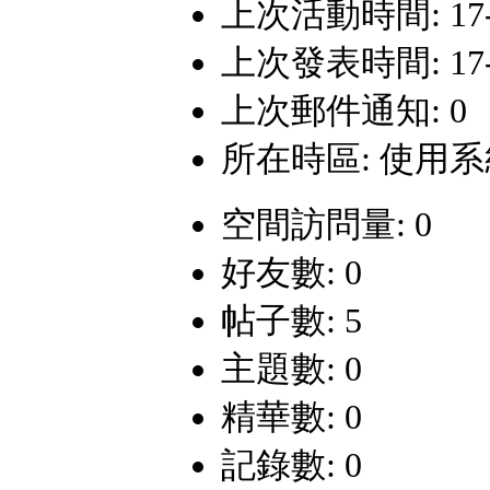
上次活動時間: 17-5-
上次發表時間: 17-5-
上次郵件通知: 0
所在時區: 使用
空間訪問量: 0
好友數: 0
帖子數: 5
主題數: 0
精華數: 0
記錄數: 0