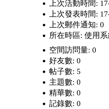
上次活動時間: 17-5-
上次發表時間: 17-5-
上次郵件通知: 0
所在時區: 使用
空間訪問量: 0
好友數: 0
帖子數: 5
主題數: 0
精華數: 0
記錄數: 0