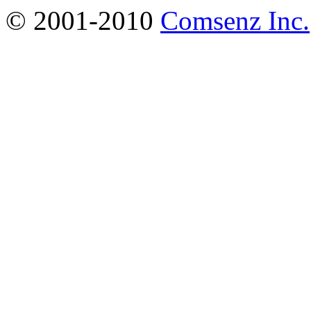
© 2001-2010
Comsenz Inc.