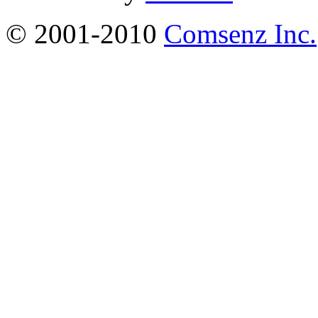
© 2001-2010
Comsenz Inc.