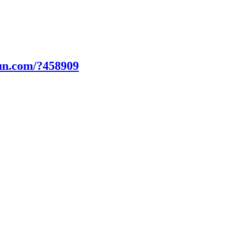
un.com/?458909