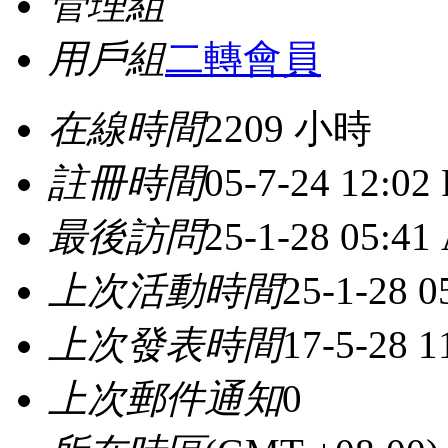
管理組
用戶組
二轉會員
在線時間
2209 小時
註冊時間
05-7-24 12:02
最後訪問
25-1-28 05:41
上次活動時間
25-1-28 
上次發表時間
17-5-28 1
上次郵件通知
0