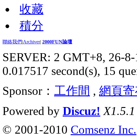
收藏
積分
聯絡我們
|
Archiver
|
2000FUN論壇
SERVER: 2 GMT+8, 26-8-
0.017517 second(s), 15 quer
Sponsor：
工作間
,
網頁寄
Powered by
Discuz!
X1.5.1
© 2001-2010
Comsenz Inc.