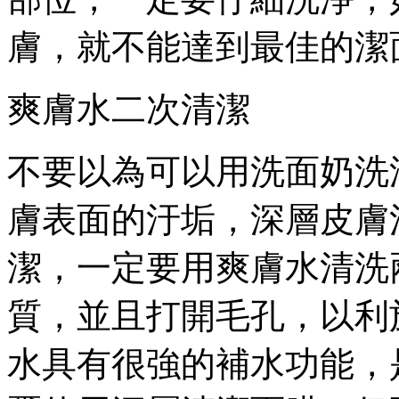
膚，就不能達到最佳的潔
爽膚水二次清潔
不要以為可以用洗面奶洗
膚表面的汙垢，深層皮膚
潔，一定要用爽膚水清洗
質，並且打開毛孔，以利
水具有很強的補水功能，