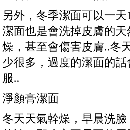
另外，冬季潔面可以一天
潔面也是會洗掉皮膚的天
燥，甚至會傷害皮膚..
少很多，過度的潔面的話
服..
淨顏膏潔面
冬天天氣幹燥，早晨洗臉