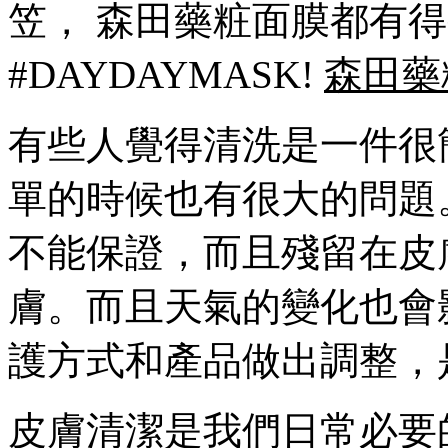
笠， 森田藥粧面膜都有得
#DAYDAYMASK!
森田藥
有些人覺得清洗是一件很
單的時候也有很大的問題
不能保證，而且殘留在皮
膚。而且天氣的變化也會
護方式和產品做出調整，
皮膚清潔是我們日常必要