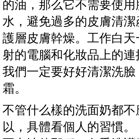
的油，那么它不需要使用
水，避免過多的皮膚清潔
護層皮膚幹燥。工作白天
射的電腦和化妝品上的連
我們一定要好好清潔洗臉
霜。
不管什么樣的洗面奶都不
以，具體看個人的習慣。