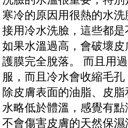
寒冷的原因用很熱的水洗臉
接用冷水洗臉，這些都是
如果水溫過高，會破壞皮
護膜完全脫落。 而且用
服，而且冷水會收縮毛孔
除皮膚表面的油脂、皮脂
水略低於體溫，感覺有點
不會傷害皮膚的天然保濕