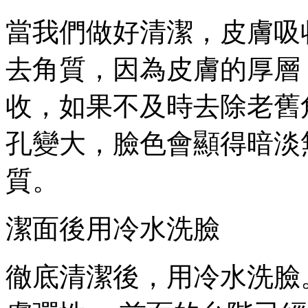
當我們做好清潔，皮膚吸
去角質，因為皮膚的厚層
收，如果不及時去除老舊
孔變大，臉色會顯得暗淡
質。
潔面後用冷水洗臉
徹底清潔後，用冷水洗臉