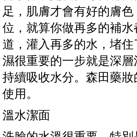
足，肌膚才會有好的膚色
位，就算你做再多的補水
道，灌入再多的水，堵住
濕很重要的一步就是深層
持續吸收水分。森田藥妝
使用。
溫水潔面
洗臉的水溫很重要，特別是