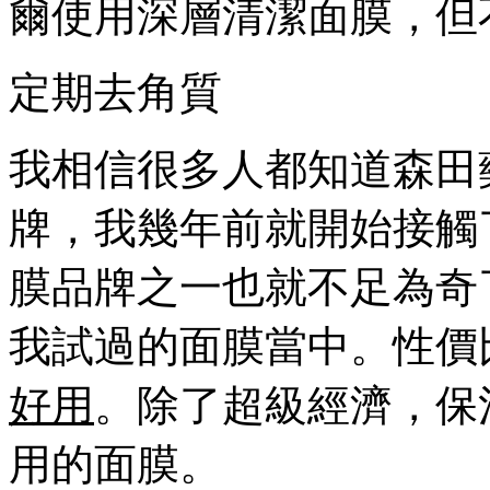
爾使用深層清潔面膜，但
定期去角質
我相信很多人都知道森田
牌，我幾年前就開始接觸
膜品牌之一也就不足為奇
我試過的面膜當中。性價
好用
。除了超級經濟，保
用的面膜。