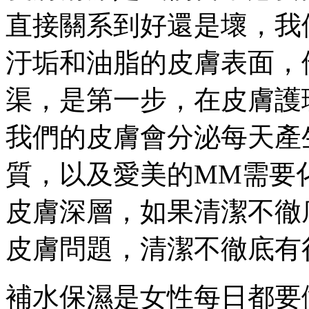
直接關系到好還是壞，我
汙垢和油脂的皮膚表面，
渠，是第一步，在皮膚護
我們的皮膚會分泌每天產
質，以及愛美的MM需要
皮膚深層，如果清潔不徹
皮膚問題，清潔不徹底有
補水保濕是女性每日都要